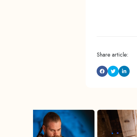
Share article: