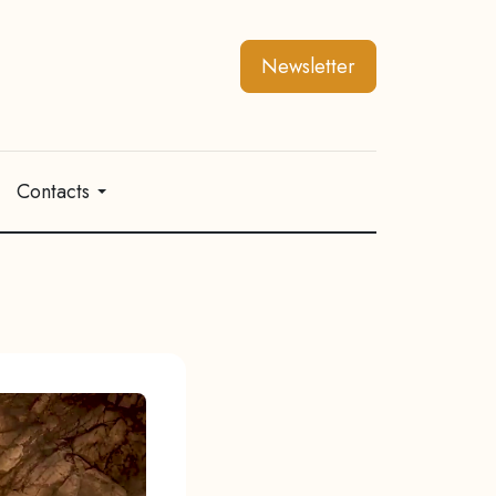
Newsletter
Contacts