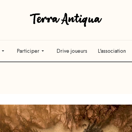
Participer
Drive joueurs
L'association