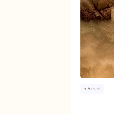
Accueil