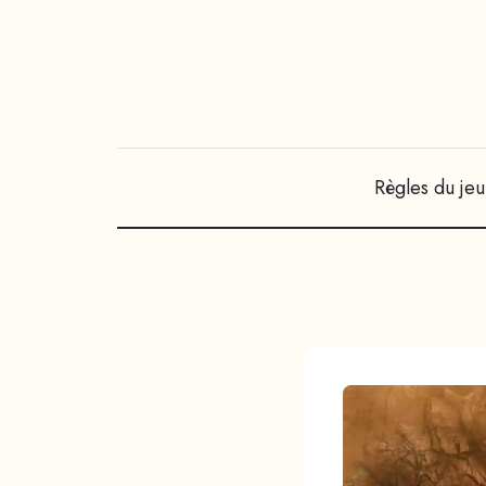
Règles du jeu