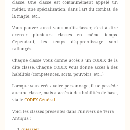
classe. Une classe est communément appelé un
métier, une spécialisation, dans l'art du combat, de
la magie, etc...
Vous pouvez aussi vous multi-classer, c'est à dire
exercer plusieurs classes en même temps.
Cependant, les temps d'apprentissage sont
rallongés.
Chaque classe vous donne accès à un CODEX de la
dite classe. Chaque CODEX vous donne accès à des
habilités (compétences, sorts, pouvoirs, etc...)
Lorsque vous créez votre personnage, il ne possède
aucune classe, mais a accès à des habilités de base,
via le
CODEX Général
.
Voici les classes présentes dans l'univers de Terra
Antiqua :
Guerrier