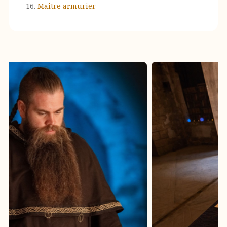
Maître armurier