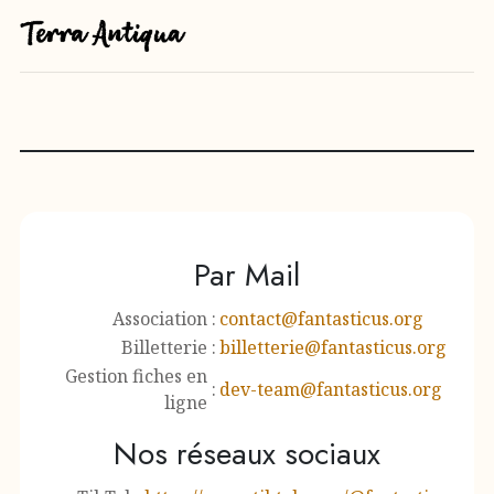
Par Mail
Association
:
contact@fantasticus.org
Billetterie
:
billetterie@fantasticus.org
Gestion fiches en
:
dev-team@fantasticus.org
ligne
Nos réseaux sociaux