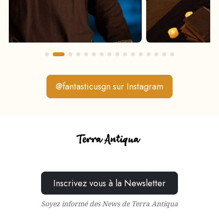
@fantasticusgn sur Instagram
Inscrivez vous à la Newsletter
Soyez informé des News de Terra Antiqua