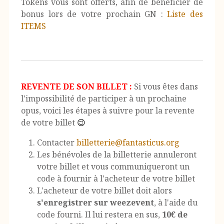
Tokens vous sont offerts, afin de bénéficier de
bonus lors de votre prochain GN :
Liste des
ITEMS
REVENTE DE SON BILLET :
Si vous êtes dans
l'impossibilité de participer à un prochaine
opus, voici les étapes à suivre pour la revente
de votre billet
😉
Contacter
billetterie@fantasticus.org
Les bénévoles de la billetterie annuleront
votre billet et vous communiqueront un
code à fournir à l'acheteur de votre billet
L'acheteur de votre billet doit alors
s'enregistrer sur weezevent
, à l'aide du
code fourni. Il lui restera en sus,
10€ de