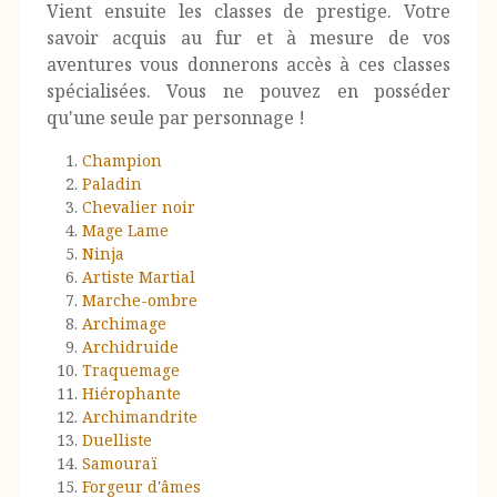
Vient ensuite les classes de prestige. Votre
savoir acquis au fur et à mesure de vos
aventures vous donnerons accès à ces classes
spécialisées. Vous ne pouvez en posséder
qu'une seule par personnage !
Champion
Paladin
Chevalier noir
Mage Lame
Ninja
Artiste Martial
Marche-ombre
Archimage
Archidruide
Traquemage
Hiérophante
Archimandrite
Duelliste
Samouraï
Forgeur d'âmes